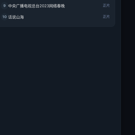
9
中央广播电视总台2023网络春晚
正片
10
话说山海
正片